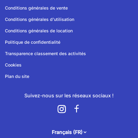
Conditions générales de vente
Conditions générales d'utilisation
Conditions générales de location
Politique de confidentialité
Transparence classement des activités
Cookies
Plan du site
Suivez-nous sur les réseaux sociaux !
attendee.footer.language.label