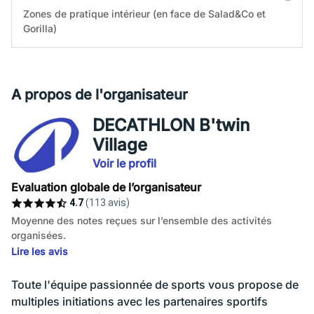
Zones de pratique intérieur (en face de Salad&Co et
Gorilla)
A propos de l'organisateur
DECATHLON B'twin
Village
Voir le profil
Evaluation globale de l’organisateur
4.7
(113 avis)
Moyenne des notes reçues sur l’ensemble des activités
organisées.
Lire les avis
Toute l'équipe passionnée de sports vous propose de
multiples initiations avec les partenaires sportifs