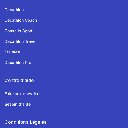
Decathlon
Decathlon Coach
Conseils Sport
Decathlon Travel
TrainMe
Decathlon Pro
Centre d'aide
Foire aux questions
Besoin d'aide
Conditions Légales