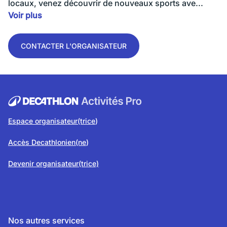
locaux, venez découvrir de nouveaux sports ave...
Voir plus
CONTACTER L'ORGANISATEUR
Espace organisateur(trice
)
Accès Decathlonien(ne
)
Devenir organisateur(trice)
Nos autres services