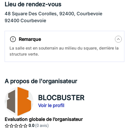
Lieu de rendez-vous
48 Square Des Corolles, 92400, Courbevoie
92400 Courbevoie
Remarque
La salle est en souterrain au milieu du square, derrière la
structure verte.
A propos de l'organisateur
BLOCBUSTER
Voir le profil
Evaluation globale de l’organisateur
0.0
(0 avis)