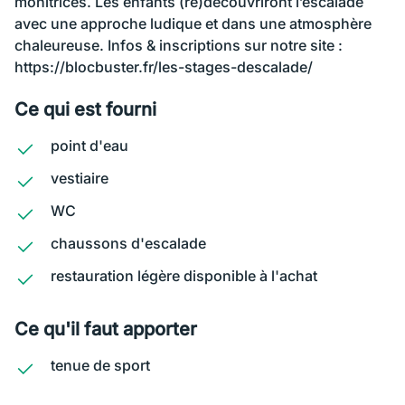
monitrices. Les enfants (re)découvriront l’escalade
avec une approche ludique et dans une atmosphère
chaleureuse. Infos & inscriptions sur notre site :
https://blocbuster.fr/les-stages-descalade/
Ce qui est fourni
point d'eau
vestiaire
WC
chaussons d'escalade
restauration légère disponible à l'achat
Ce qu'il faut apporter
tenue de sport