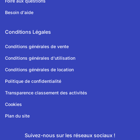
Foire aux questions
Besoin d'aide
Conditions Légales
Conditions générales de vente
Conditions générales d'utilisation
Conditions générales de location
Politique de confidentialité
Transparence classement des activités
Cookies
Plan du site
Suivez-nous sur les réseaux sociaux !