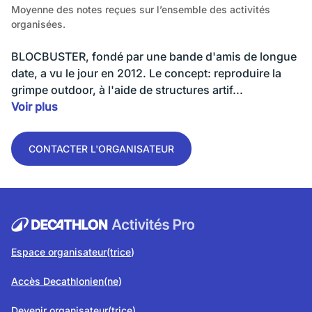
Moyenne des notes reçues sur l’ensemble des activités
organisées.
BLOCBUSTER, fondé par une bande d'amis de longue
date, a vu le jour en 2012. Le concept: reproduire la
grimpe outdoor, à l'aide de structures artif...
Voir plus
CONTACTER L'ORGANISATEUR
Espace organisateur(trice
)
Accès Decathlonien(ne
)
Devenir organisateur(trice)