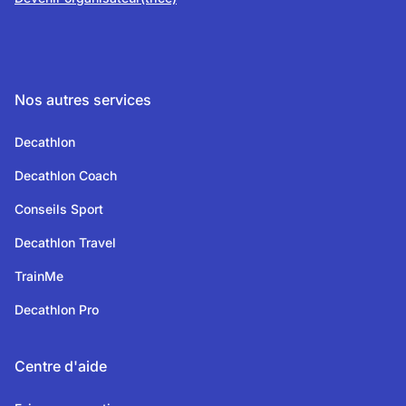
Nos autres services
Decathlon
Decathlon Coach
Conseils Sport
Decathlon Travel
TrainMe
Decathlon Pro
Centre d'aide