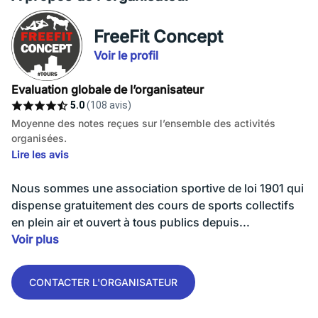
FreeFit Concept
Voir le profil
Evaluation globale de l’organisateur
5.0
(108 avis)
Moyenne des notes reçues sur l’ensemble des activités
organisées.
Lire les avis
Nous sommes une association sportive de loi 1901 qui
dispense gratuitement des cours de sports collectifs
en plein air et ouvert à tous publics depuis...
Voir plus
CONTACTER L'ORGANISATEUR