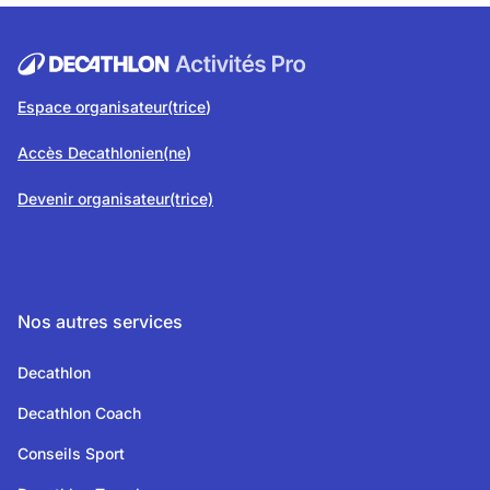
Espace organisateur(trice
)
Accès Decathlonien(ne
)
Devenir organisateur(trice)
Nos autres services
Decathlon
Decathlon Coach
Conseils Sport