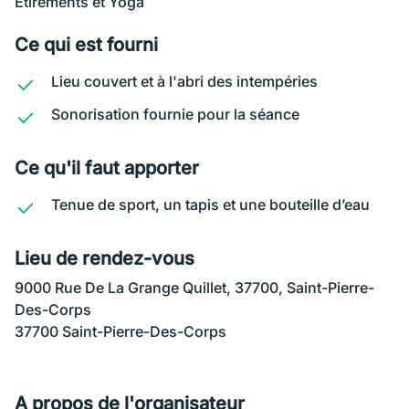
Étirements et Yoga
Ce qui est fourni
Lieu couvert et à l'abri des intempéries
Sonorisation fournie pour la séance
Ce qu'il faut apporter
Tenue de sport, un tapis et une bouteille d’eau
Lieu de rendez-vous
9000 Rue De La Grange Quillet, 37700, Saint-Pierre-
Des-Corps
37700 Saint-Pierre-Des-Corps
A propos de l'organisateur