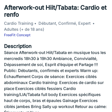
Afterwork-out Hiit/Tabata: Cardio et
renfo
Cardio Training
Débutant, Confirmé, Expert
Adultes (+ de 18 ans)
FreeFit Concept
Description
Séance Afterwork-out Hiit/Tabata en musique tous les
mercredis 18h30 à 19h30 Ambiance, Convivialité,
Dépassement de soi, Esprit d’équipe et Partage !!!
Public: Débutants, confirmés et experts Warm up:
Échauffement Corps de séance: Exercices ciblés
abdominaux Cardio training: Exercices de cardio sur
place Exercices ciblés fessiers Cardio
training/LIA/Tabata full body Exercices spécifiques
haut de corps, bras et épaules Gainage Exercices
ciblés jambes Bring Sally up workout Retour au calme: