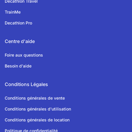
Decathlon Travel
TrainMe
Decathlon Pro
Centre d'aide
Foire aux questions
Besoin d'aide
Conditions Légales
Conditions générales de vente
Conditions générales d'utilisation
Conditions générales de location
Politique de confidentialité