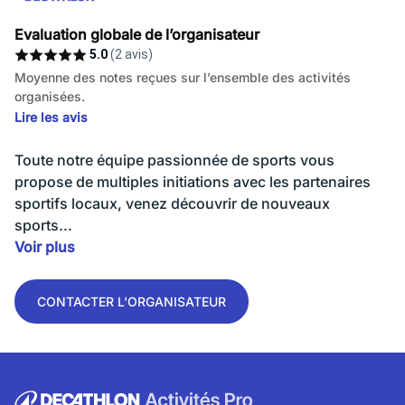
Evaluation globale de l’organisateur
5.0
(2 avis)
Moyenne des notes reçues sur l’ensemble des activités
organisées.
Lire les avis
Toute notre équipe passionnée de sports vous
propose de multiples initiations avec les partenaires
sportifs locaux, venez découvrir de nouveaux
sports...
Voir plus
CONTACTER L'ORGANISATEUR