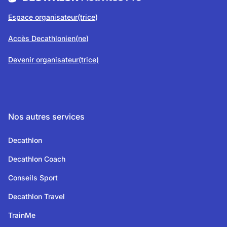
Espace organisateur(trice
)
Accès Decathlonien(ne
)
Devenir organisateur(trice)
Nos autres services
Decathlon
Decathlon Coach
Conseils Sport
Decathlon Travel
TrainMe