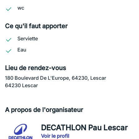
wc
Ce qu'il faut apporter
Serviette
Eau
Lieu de rendez-vous
180 Boulevard De L'Europe, 64230, Lescar
64230 Lescar
A propos de l'organisateur
DECATHLON Pau Lescar
Voir le profil