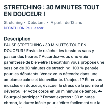
STRETCHING : 30 MINUTES TOUT
EN DOUCEUR !
Stretching
Débutant
A partir de 12 ans
DECATHLON Pau Lescar
Description
PAUSE STRETCHING : 30 MINUTES TOUT EN
DOUCEUR ! Envie de relâcher les tensions sans y
passer des heures ? Accordez-vous une vraie
parenthèse de bien-être ! Decathlon vous propose une
session de 30 minutes de stretching, 100 % pensée
pour les débutants. Venez vous détendre dans une
ambiance calme et bienveillante. L'objectif ? Étirer vos
muscles en douceur, évacuer le stress de la journée et
déverrouiller votre corps en un minimum de temps. ☁️
Pourquoi participer ? Format express : 30 minutes
chrono, la durée idéale pour s'étirer facilement sur la