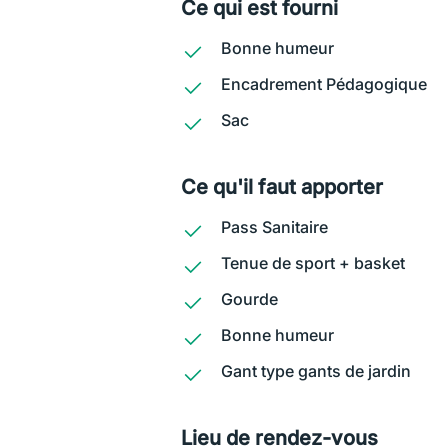
Ce qui est fourni
Bonne humeur
Encadrement Pédagogique
Sac
Ce qu'il faut apporter
Pass Sanitaire
Tenue de sport + basket
Gourde
Bonne humeur
Gant type gants de jardin
Lieu de rendez-vous