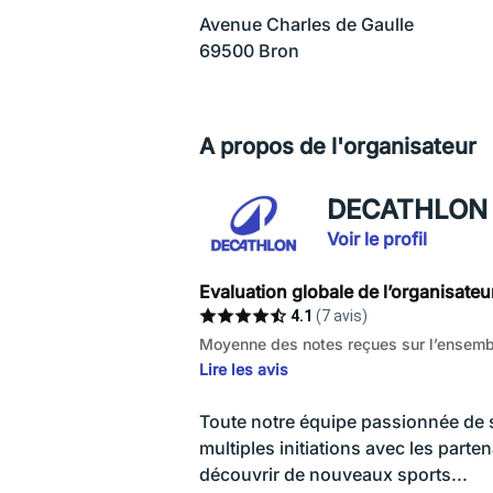
Avenue Charles de Gaulle
69500 Bron
A propos de l'organisateur
DECATHLON V
Voir le profil
Evaluation globale de l’organisateu
4.1
(7 avis)
Moyenne des notes reçues sur l’ensembl
Lire les avis
Toute notre équipe passionnée de 
multiples initiations avec les parte
découvrir de nouveaux sports...