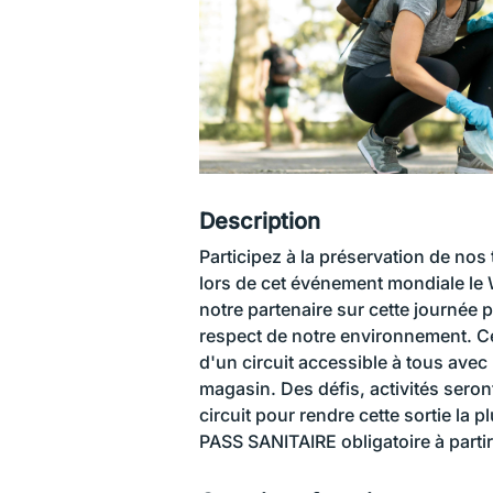
Description
Participez à la préservation de nos 
lors de cet événement mondiale l
notre partenaire sur cette journée
respect de notre environnement. C
d'un circuit accessible à tous ave
magasin. Des défis, activités sero
circuit pour rendre cette sortie la p
PASS SANITAIRE obligatoire à partir