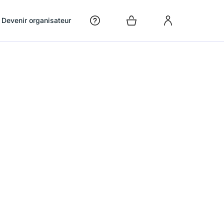
Devenir organisateur