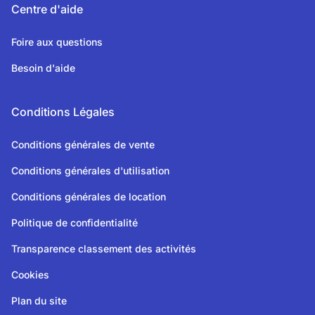
Centre d'aide
Foire aux questions
Besoin d'aide
Conditions Légales
Conditions générales de vente
Conditions générales d'utilisation
Conditions générales de location
Politique de confidentialité
Transparence classement des activités
Cookies
Plan du site