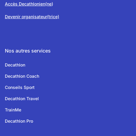
Accès Decathlonien(ne
)
Devenir organisateur(trice)
Nos autres services
Decathlon
Decathlon Coach
Conseils Sport
Decathlon Travel
TrainMe
Decathlon Pro