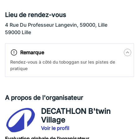
Lieu de rendez-vous
4 Rue Du Professeur Langevin, 59000, Lille
59000 Lille
Remarque
Rendez-vous à côté du toboggan sur les pistes de
pratique
A propos de l'organisateur
DECATHLON B'twin
Village
Voir le profil
Evaluation globale de l’organisateur