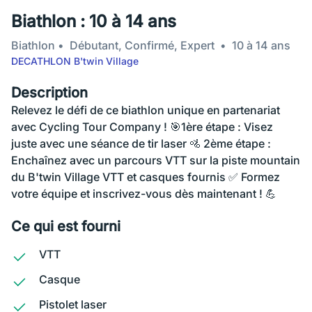
Biathlon : 10 à 14 ans
Biathlon
Débutant, Confirmé, Expert
10 à 14 ans
DECATHLON B'twin Village
Description
Relevez le défi de ce biathlon unique en partenariat
avec Cycling Tour Company ! 🎯1ère étape : Visez
juste avec une séance de tir laser 🚵 2ème étape :
Enchaînez avec un parcours VTT sur la piste mountain
du B'twin Village VTT et casques fournis ✅ Formez
votre équipe et inscrivez-vous dès maintenant ! 💪
Ce qui est fourni
VTT
Casque
Pistolet laser