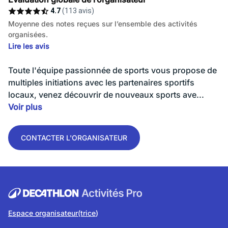
4.7
(113 avis)
Moyenne des notes reçues sur l’ensemble des activités
organisées.
Lire les avis
Toute l'équipe passionnée de sports vous propose de
multiples initiations avec les partenaires sportifs
locaux, venez découvrir de nouveaux sports ave...
Voir plus
CONTACTER L'ORGANISATEUR
Espace organisateur(trice
)