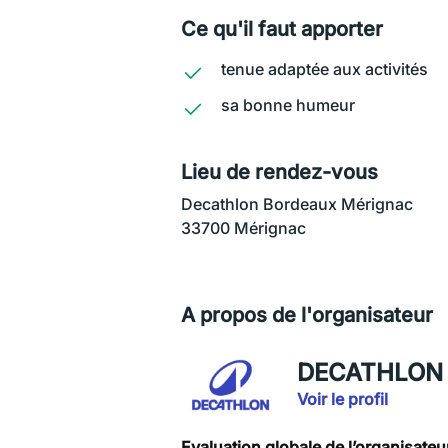
Ce qu'il faut apporter
tenue adaptée aux activités
sa bonne humeur
Lieu de rendez-vous
Decathlon Bordeaux Mérignac
33700 Mérignac
A propos de l'organisateur
DECATHLON V
Voir le profil
Evaluation globale de l’organisateu