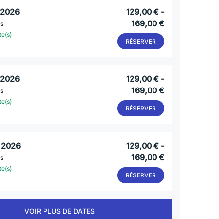
. 2026
129,00 € -
169,00 €
es
te(s)
RÉSERVER
. 2026
129,00 € -
169,00 €
es
te(s)
RÉSERVER
. 2026
129,00 € -
169,00 €
es
te(s)
RÉSERVER
VOIR PLUS DE DATES