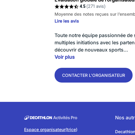
4.5
(271 avis)
Moyenne des notes reçues sur l’ensembl
Lire les avis
Toute notre équipe passionnée de 
multiples initiations avec les parte
découvrir de nouveaux sports...
Voir plus
CONTACTER L'ORGANISATEUR
Nos autr
Espace organisateur(trice
)
Decathlo