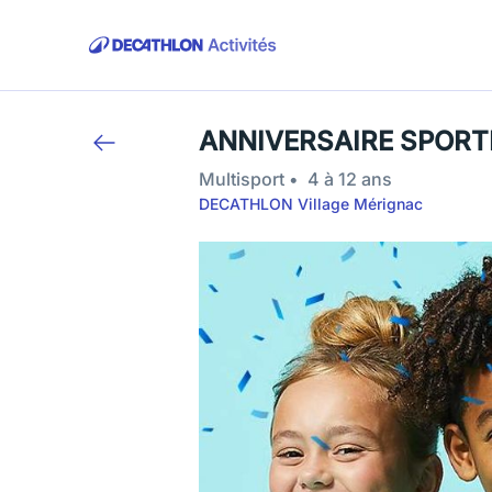
ANNIVERSAIRE SPORTIF
Multisport
4 à 12 ans
DECATHLON Village Mérignac