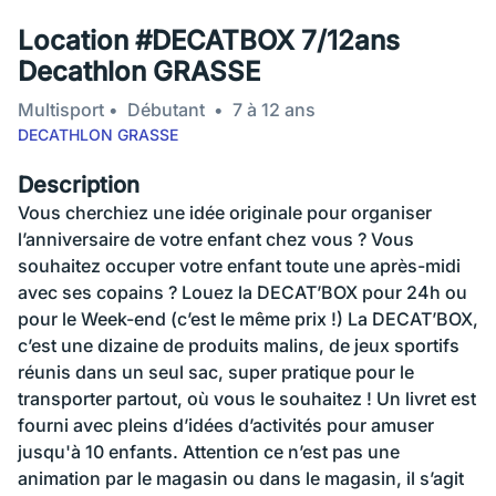
Location #DECATBOX 7/12ans
Decathlon GRASSE
Multisport
Débutant
7 à 12 ans
DECATHLON GRASSE
Description
Vous cherchiez une idée originale pour organiser
l’anniversaire de votre enfant chez vous ? Vous
souhaitez occuper votre enfant toute une après-midi
avec ses copains ? Louez la DECAT’BOX pour 24h ou
pour le Week-end (c’est le même prix !) La DECAT’BOX,
c’est une dizaine de produits malins, de jeux sportifs
réunis dans un seul sac, super pratique pour le
transporter partout, où vous le souhaitez ! Un livret est
fourni avec pleins d’idées d’activités pour amuser
jusqu'à 10 enfants. Attention ce n’est pas une
animation par le magasin ou dans le magasin, il s’agit