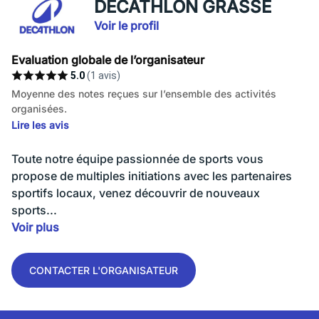
DECATHLON GRASSE
Voir le profil
Evaluation globale de l’organisateur
5.0
(1 avis)
Moyenne des notes reçues sur l’ensemble des activités
organisées.
Lire les avis
Toute notre équipe passionnée de sports vous
propose de multiples initiations avec les partenaires
sportifs locaux, venez découvrir de nouveaux
sports...
Voir plus
CONTACTER L'ORGANISATEUR