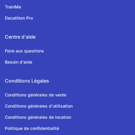
TrainMe
Decathlon Pro
Centre d'aide
Foire aux questions
Besoin d'aide
Conditions Légales
Conditions générales de vente
Conditions générales d'utilisation
Conditions générales de location
Politique de confidentialité