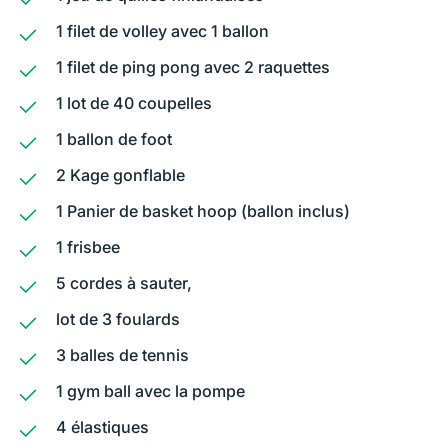
1 filet de volley avec 1 ballon
1 filet de ping pong avec 2 raquettes
1 lot de 40 coupelles
1 ballon de foot
2 Kage gonflable
1 Panier de basket hoop (ballon inclus)
1 frisbee
5 cordes à sauter,
lot de 3 foulards
3 balles de tennis
1 gym ball avec la pompe
4 élastiques