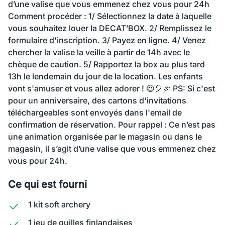
d’une valise que vous emmenez chez vous pour 24h
Comment procéder : 1/ Sélectionnez la date à laquelle
vous souhaitez louer la DECAT’BOX. 2/ Remplissez le
formulaire d'inscription. 3/ Payez en ligne. 4/ Venez
chercher la valise la veille à partir de 14h avec le
chèque de caution. 5/ Rapportez la box au plus tard
13h le lendemain du jour de la location. Les enfants
vont s'amuser et vous allez adorer ! 😍🎈🎉 PS: Si c'est
pour un anniversaire, des cartons d'invitations
téléchargeables sont envoyés dans l'email de
confirmation de réservation. Pour rappel : Ce n’est pas
une animation organisée par le magasin ou dans le
magasin, il s’agit d’une valise que vous emmenez chez
vous pour 24h.
Ce qui est fourni
1 kit soft archery
1 jeu de quilles finlandaises