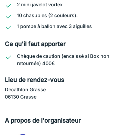
2 mini javelot vortex
10 chasubles (2 couleurs).
1 pompe à ballon avec 3 aiguilles
Ce qu'il faut apporter
Chèque de caution (encaissé si Box non
retournée) 400€
Lieu de rendez-vous
Decathlon Grasse
06130 Grasse
A propos de l'organisateur