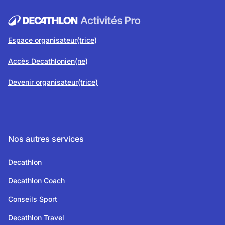
Espace organisateur(trice
)
Accès Decathlonien(ne
)
Devenir organisateur(trice)
Nos autres services
Decathlon
Decathlon Coach
Conseils Sport
Decathlon Travel