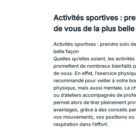
Activités sportives : pr
de vous de la plus belle
Activités sportives : prendre soin d
belle façon
Quelles qu’elles soient, les activité
promettent de nombreux bienfaits p
de vous. En effet, l’exercice physiq
recommandé pour veiller à votre bo
physique, mais aussi mentale. Le c
ou d’ateliers accompagnés de prof
permet alors de tirer pleinement pro
avantages, grâce à des conseils pe
vos mouvements, vos positions ou 
respiration dans l’effort.