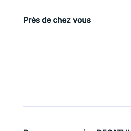
Près de chez vous