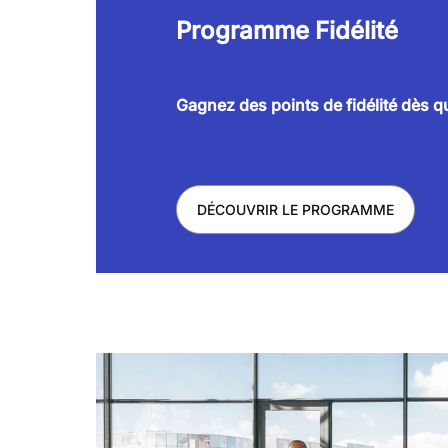
Programme Fidélité
Gagnez des points de fidélité dès 
DÉCOUVRIR LE PROGRAMME