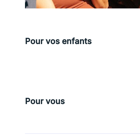
Pour vos enfants
Pour vous