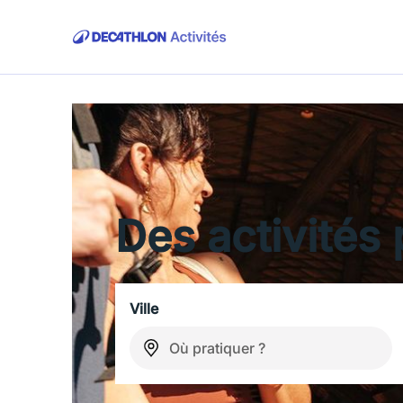
Des activités 
Ville