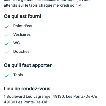
attends sur le tapis chaque mercredi soir ☀️
Ce qui est fourni
Point d'eau
Vestiaires
WC
Douches
Ce qu'il faut apporter
Tapis
Lieu de rendez-vous
1 Boulevard Léo Lagrange, 49130, Les Ponts-De-Cé
49130 Les Ponts-De-Cé