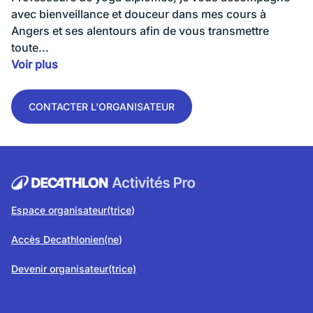
avec bienveillance et douceur dans mes cours à
Angers et ses alentours afin de vous transmettre
toute...
Voir plus
CONTACTER L'ORGANISATEUR
Espace organisateur(trice
)
Accès Decathlonien(ne
)
Devenir organisateur(trice)