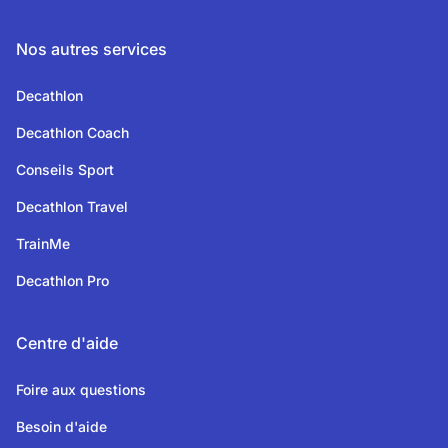
Nos autres services
Decathlon
Decathlon Coach
Conseils Sport
Decathlon Travel
TrainMe
Decathlon Pro
Centre d'aide
Foire aux questions
Besoin d'aide