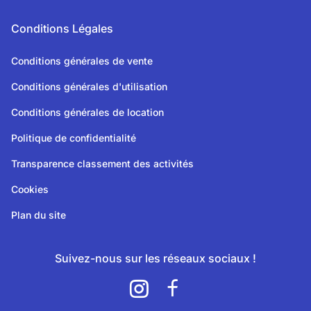
Conditions Légales
Conditions générales de vente
Conditions générales d'utilisation
Conditions générales de location
Politique de confidentialité
Transparence classement des activités
Cookies
Plan du site
Suivez-nous sur les réseaux sociaux !