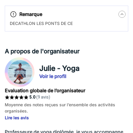
Remarque
DECATHLON LES PONTS DE CE
A propos de l'organisateur
Julie - Yoga
Voir le profil
Evaluation globale de l’organisateur
5.0
(9 avis)
Moyenne des notes reçues sur l’ensemble des activités
organisées.
Lire les avis
Professeure de yoga diplômée, je vous accompagne