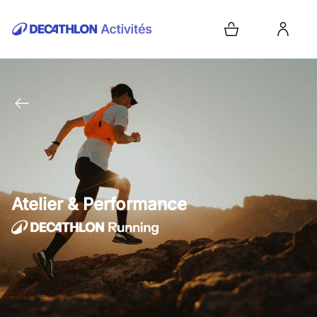
Atelier & Performance