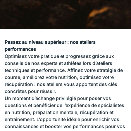
Passez au niveau supérieur : nos ateliers
performances
Optimisez votre pratique et progressez grâce aux
conseils de nos experts et athlètes lors d’ateliers
techniques et performance. Affinez votre stratégie de
course, améliorez votre nutrition, optimisez votre
récupération : nos ateliers vous apportent des clés
concrètes pour réussir.
Un moment d’échange privilégié pour poser vos
questions et bénéficier de l’expérience de spécialistes
en nutrition, préparation mentale, récupération et
entraînement. L’opportunité idéale pour enrichir vos
connaissances et booster vos performances pour vos