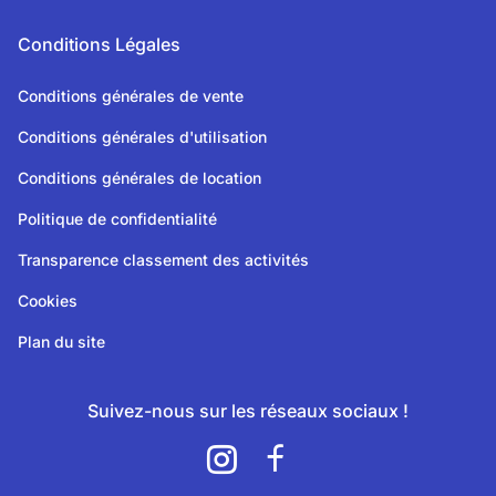
Conditions Légales
Conditions générales de vente
Conditions générales d'utilisation
Conditions générales de location
Politique de confidentialité
Transparence classement des activités
Cookies
Plan du site
Suivez-nous sur les réseaux sociaux !