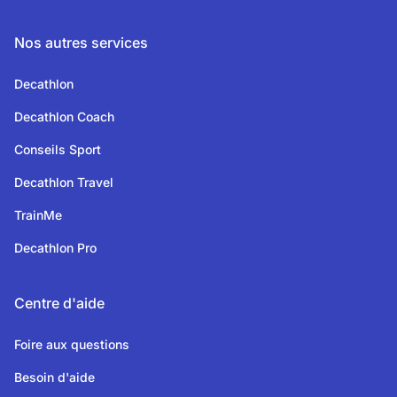
Nos autres services
Decathlon
Decathlon Coach
Conseils Sport
Decathlon Travel
TrainMe
Decathlon Pro
Centre d'aide
Foire aux questions
Besoin d'aide