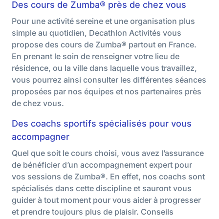
Des cours de Zumba® près de chez vous
Pour une activité sereine et une organisation plus
simple au quotidien, Decathlon Activités vous
propose des cours de Zumba® partout en France.
En prenant le soin de renseigner votre lieu de
résidence, ou la ville dans laquelle vous travaillez,
vous pourrez ainsi consulter les différentes séances
proposées par nos équipes et nos partenaires près
de chez vous.
Des coachs sportifs spécialisés pour vous
accompagner
Quel que soit le cours choisi, vous avez l’assurance
de bénéficier d’un accompagnement expert pour
vos sessions de Zumba®. En effet, nos coachs sont
spécialisés dans cette discipline et sauront vous
guider à tout moment pour vous aider à progresser
et prendre toujours plus de plaisir. Conseils