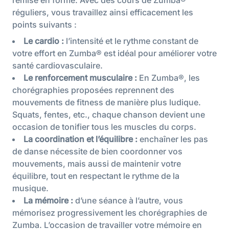
remise en forme. Avec des cours de Zumba®
réguliers, vous travaillez ainsi efficacement les
points suivants :
Le cardio :
l’intensité et le rythme constant de
votre effort en Zumba® est idéal pour améliorer votre
santé cardiovasculaire.
Le renforcement musculaire :
En Zumba®, les
chorégraphies proposées reprennent des
mouvements de fitness de manière plus ludique.
Squats, fentes, etc., chaque chanson devient une
occasion de tonifier tous les muscles du corps.
La coordination et l’équilibre :
enchaîner les pas
de danse nécessite de bien coordonner vos
mouvements, mais aussi de maintenir votre
équilibre, tout en respectant le rythme de la
musique.
La mémoire :
d’une séance à l’autre, vous
mémorisez progressivement les chorégraphies de
Zumba. L’occasion de travailler votre mémoire en