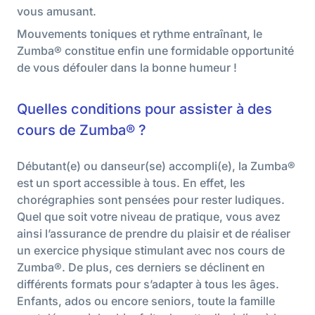
vous amusant.
Mouvements toniques et rythme entraînant, le
Zumba® constitue enfin une formidable opportunité
de vous défouler dans la bonne humeur !
Quelles conditions pour assister à des
cours de Zumba® ?
Débutant(e) ou danseur(se) accompli(e), la Zumba®
est un sport accessible à tous. En effet, les
chorégraphies sont pensées pour rester ludiques.
Quel que soit votre niveau de pratique, vous avez
ainsi l’assurance de prendre du plaisir et de réaliser
un exercice physique stimulant avec nos cours de
Zumba®. De plus, ces derniers se déclinent en
différents formats pour s’adapter à tous les âges.
Enfants, ados ou encore seniors, toute la famille