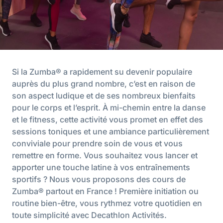
Si la Zumba® a rapidement su devenir populaire
auprès du plus grand nombre, c’est en raison de
son aspect ludique et de ses nombreux bienfaits
pour le corps et l’esprit. À mi-chemin entre la danse
et le fitness, cette activité vous promet en effet des
sessions toniques et une ambiance particulièrement
conviviale pour prendre soin de vous et vous
remettre en forme. Vous souhaitez vous lancer et
apporter une touche latine à vos entraînements
sportifs ? Nous vous proposons des cours de
Zumba® partout en France ! Première initiation ou
routine bien-être, vous rythmez votre quotidien en
toute simplicité avec Decathlon Activités.