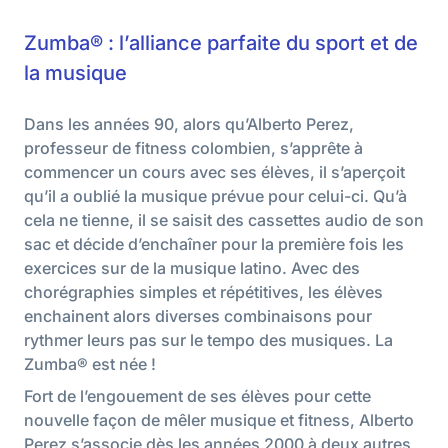
Zumba® : l’alliance parfaite du sport et de
la musique
Dans les années 90, alors qu’Alberto Perez,
professeur de fitness colombien, s’apprête à
commencer un cours avec ses élèves, il s’aperçoit
qu’il a oublié la musique prévue pour celui-ci. Qu’à
cela ne tienne, il se saisit des cassettes audio de son
sac et décide d’enchaîner pour la première fois les
exercices sur de la musique latino. Avec des
chorégraphies simples et répétitives, les élèves
enchainent alors diverses combinaisons pour
rythmer leurs pas sur le tempo des musiques. La
Zumba® est née !
Fort de l’engouement de ses élèves pour cette
nouvelle façon de mêler musique et fitness, Alberto
Perez s’associe dès les années 2000 à deux autres