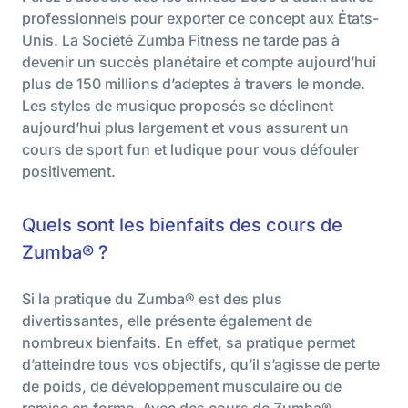
professionnels pour exporter ce concept aux États-
Unis. La Société Zumba Fitness ne tarde pas à
devenir un succès planétaire et compte aujourd’hui
plus de 150 millions d’adeptes à travers le monde.
Les styles de musique proposés se déclinent
aujourd’hui plus largement et vous assurent un
cours de sport fun et ludique pour vous défouler
positivement.
Quels sont les bienfaits des cours de
Zumba® ?
Si la pratique du Zumba® est des plus
divertissantes, elle présente également de
nombreux bienfaits. En effet, sa pratique permet
d’atteindre tous vos objectifs, qu’il s’agisse de perte
de poids, de développement musculaire ou de