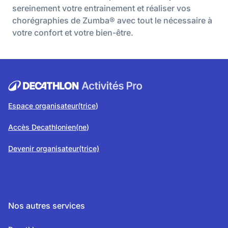
sereinement votre entrainement et réaliser vos
chorégraphies de Zumba® avec tout le nécessaire à
votre confort et votre bien-être.
Espace organisateur(trice
)
Accès Decathlonien(ne
)
Devenir organisateur(trice)
Nos autres services