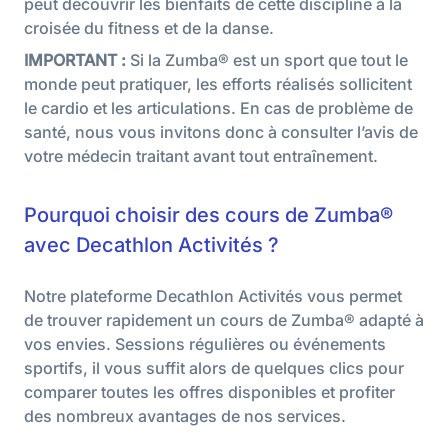
peut découvrir les bienfaits de cette discipline à la
croisée du fitness et de la danse.
IMPORTANT :
Si la Zumba® est un sport que tout le
monde peut pratiquer, les efforts réalisés sollicitent
le cardio et les articulations. En cas de problème de
santé, nous vous invitons donc à consulter l’avis de
votre médecin traitant avant tout entraînement.
Pourquoi choisir des cours de Zumba®
avec Decathlon Activités ?
Notre plateforme Decathlon Activités vous permet
de trouver rapidement un cours de Zumba® adapté à
vos envies. Sessions régulières ou événements
sportifs, il vous suffit alors de quelques clics pour
comparer toutes les offres disponibles et profiter
des nombreux avantages de nos services.