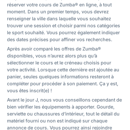
réserver votre cours de Zumba® en ligne, à tout
moment. Dans un premier temps, vous devrez
renseigner la ville dans laquelle vous souhaitez
trouver une session et choisir parmi nos catégories
le sport souhaité. Vous pourrez également indiquer
des dates précises pour affiner vos recherches.
Après avoir comparé les offres de Zumba®
disponibles, vous n’aurez alors plus qu’à
sélectionner le cours et le créneau choisis pour
votre activité. Lorsque cette dernière est ajoutée au
panier, seules quelques informations resteront à
compléter pour procéder à son paiement. Ça y est,
vous êtes inscrit(e) !
Avant le jour J, nous vous conseillons cependant de
bien vérifier les équipements à apporter. Gourde,
serviette ou chaussures d’intérieur, tout le détail du
matériel fourni ou non est indiqué sur chaque
annonce de cours. Vous pourrez ainsi rejoindre