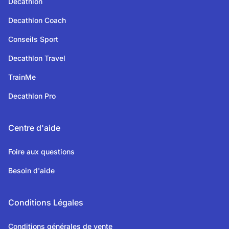
Decathlon
Decathlon Coach
Conseils Sport
Decathlon Travel
TrainMe
Decathlon Pro
Centre d'aide
Foire aux questions
Besoin d'aide
Conditions Légales
Conditions générales de vente