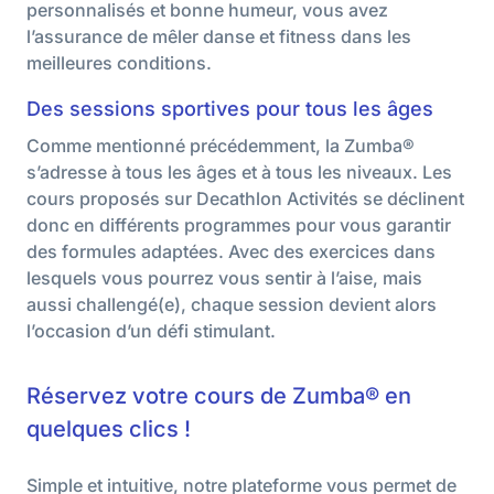
personnalisés et bonne humeur, vous avez
l’assurance de mêler danse et fitness dans les
meilleures conditions.
Des sessions sportives pour tous les âges
Comme mentionné précédemment, la Zumba®
s’adresse à tous les âges et à tous les niveaux. Les
cours proposés sur Decathlon Activités se déclinent
donc en différents programmes pour vous garantir
des formules adaptées. Avec des exercices dans
lesquels vous pourrez vous sentir à l’aise, mais
aussi challengé(e), chaque session devient alors
l’occasion d’un défi stimulant.
Réservez votre cours de Zumba® en
quelques clics !
Simple et intuitive, notre plateforme vous permet de