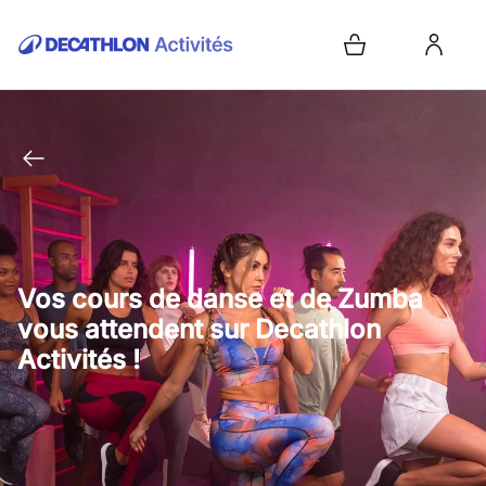
Vos cours de danse et de Zumba
vous attendent sur Decathlon
Activités !