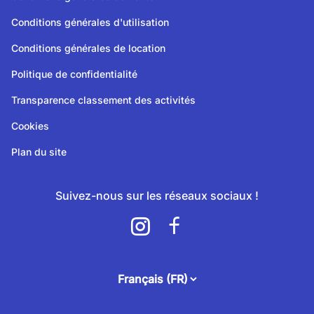
Conditions générales d'utilisation
Conditions générales de location
Politique de confidentialité
Transparence classement des activités
Cookies
Plan du site
Suivez-nous sur les réseaux sociaux !
attendee.footer.language.label