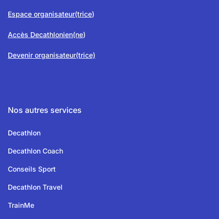
Espace organisateur(trice
)
Accès Decathlonien(ne
)
Devenir organisateur(trice)
Nos autres services
Decathlon
Decathlon Coach
Conseils Sport
Decathlon Travel
TrainMe