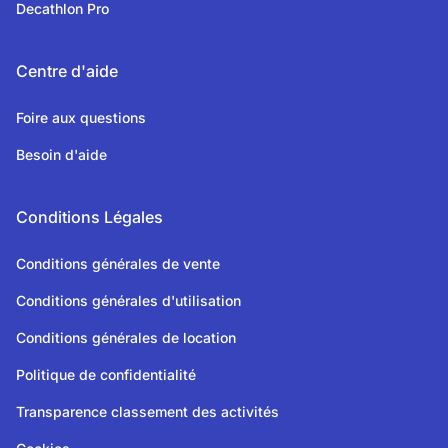
Decathlon Pro
Centre d'aide
Foire aux questions
Besoin d'aide
Conditions Légales
Conditions générales de vente
Conditions générales d'utilisation
Conditions générales de location
Politique de confidentialité
Transparence classement des activités