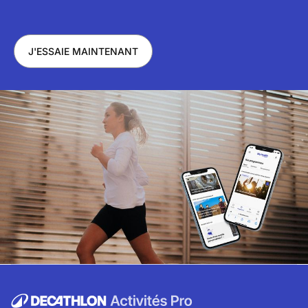
J'ESSAIE MAINTENANT