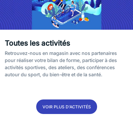
Toutes les activités
Retrouvez-nous en magasin avec nos partenaires
pour réaliser votre bilan de forme, participer à des
activités sportives, des ateliers, des conférences
autour du sport, du bien-être et de la santé.
VOIR PLUS D'ACTIVITÉS