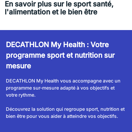
En savoir plus sur le sport santé,
l'alimentation et le bien être
DECATHLON My Health : Votre
programme sport et nutrition sur
mesure
DECATHLON My Health vous accompagne avec un
programme sur-mesure adapté à vos objectifs et
votre rythme.
Découvrez la solution qui regroupe sport, nutrition et
bien être pour vous aider à atteindre vos objectifs.