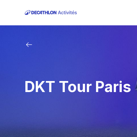
DKT Tour Paris