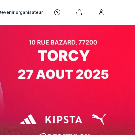
Devenir organisateur