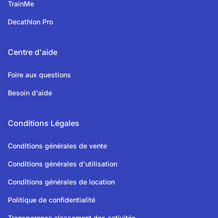
TrainMe
Decathlon Pro
Centre d'aide
Foire aux questions
Besoin d'aide
Conditions Légales
Conditions générales de vente
Conditions générales d'utilisation
Conditions générales de location
Politique de confidentialité
Transparence classement des activités