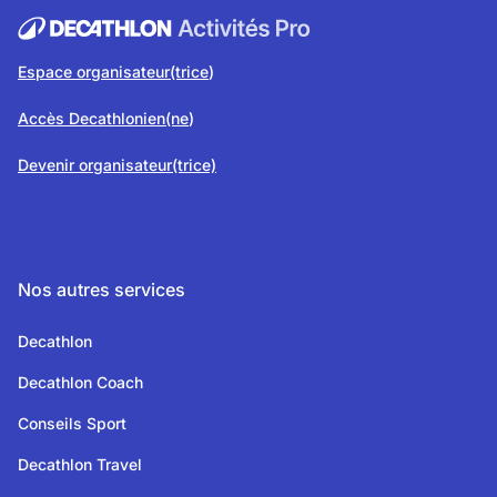
Espace organisateur(trice
)
Accès Decathlonien(ne
)
Devenir organisateur(trice)
Nos autres services
Decathlon
Decathlon Coach
Conseils Sport
Decathlon Travel