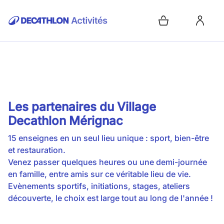
Les partenaires du Village
Decathlon Mérignac
15 enseignes en un seul lieu unique : sport, bien-être
et restauration.
Venez passer quelques heures ou une demi-journée
en famille, entre amis sur ce véritable lieu de vie.
Evènements sportifs, initiations, stages, ateliers
découverte, le choix est large tout au long de l'année !