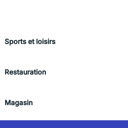
Sports et loisirs
Restauration
Magasin