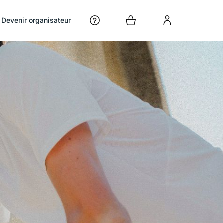
Devenir organisateur