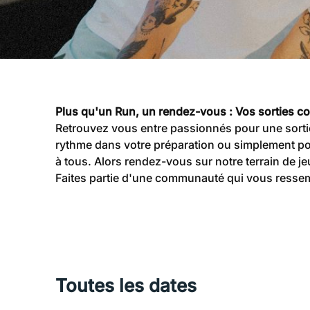
Plus qu'un Run, un rendez-vous : Vos sorties 
Retrouvez vous entre passionnés pour une sortie
rythme dans votre préparation ou simplement po
à tous. Alors rendez-vous sur notre terrain de je
Faites partie d'une communauté qui vous ressembl
Toutes les dates