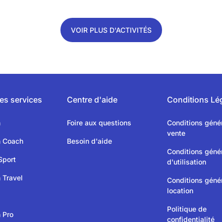
VOIR PLUS D'ACTIVITÉS
es services
Centre d'aide
Conditions Lé
n
Foire aux questions
Conditions géné
vente
n Coach
Besoin d'aide
Conditions géné
Sport
d'utilisation
 Travel
Conditions géné
location
Politique de
 Pro
confidentialité