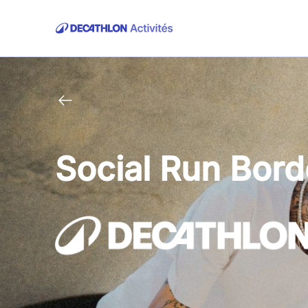
Social Run Bor