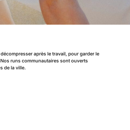
écompresser après le travail, pour garder le
t. Nos runs communautaires sont ouverts
de la ville.