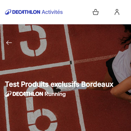
Test Produits exclusifs Bordeaux