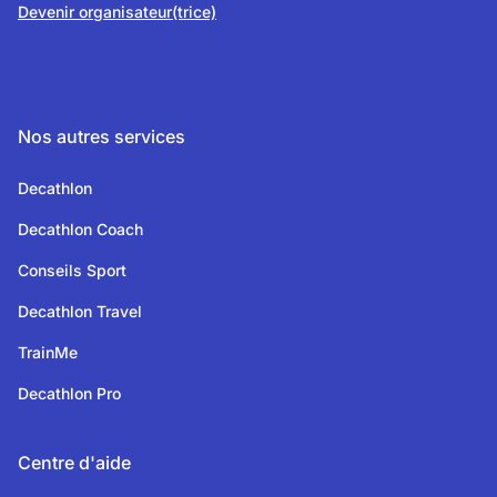
Devenir organisateur(trice)
Nos autres services
Decathlon
Decathlon Coach
Conseils Sport
Decathlon Travel
TrainMe
Decathlon Pro
Centre d'aide