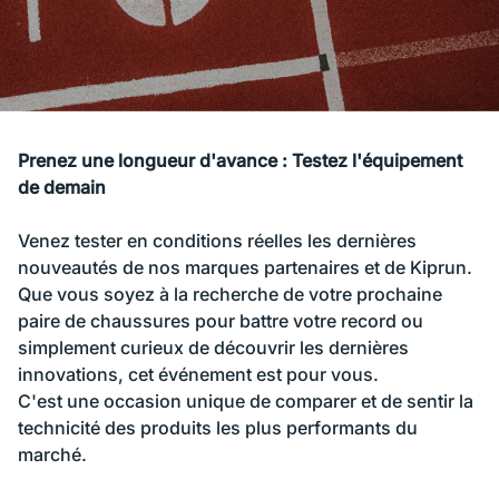
Prenez une longueur d'avance : Testez l'équipement
de demain
Venez tester en conditions réelles les dernières
nouveautés de nos marques partenaires et de Kiprun.
Que vous soyez à la recherche de votre prochaine
paire de chaussures pour battre votre record ou
simplement curieux de découvrir les dernières
innovations, cet événement est pour vous.
C'est une occasion unique de comparer et de sentir la
technicité des produits les plus performants du
marché.