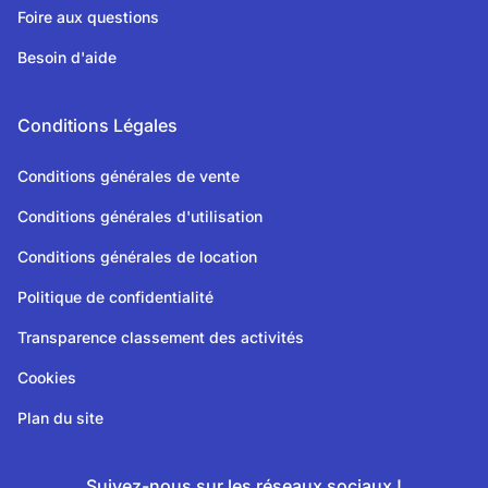
Foire aux questions
Besoin d'aide
Conditions Légales
Conditions générales de vente
Conditions générales d'utilisation
Conditions générales de location
Politique de confidentialité
Transparence classement des activités
Cookies
Plan du site
Suivez-nous sur les réseaux sociaux !