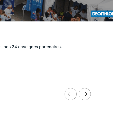
rmi nos 34 enseignes partenaires.