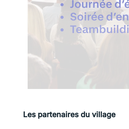
Les partenaires du village