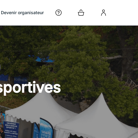
Devenir organisateur
sportives