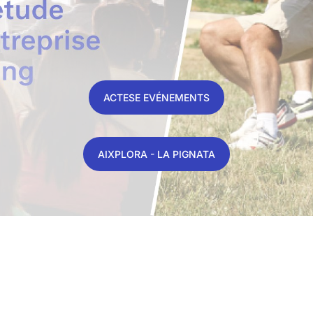
ACTESE EVÉNEMENTS
AIXPLORA - LA PIGNATA