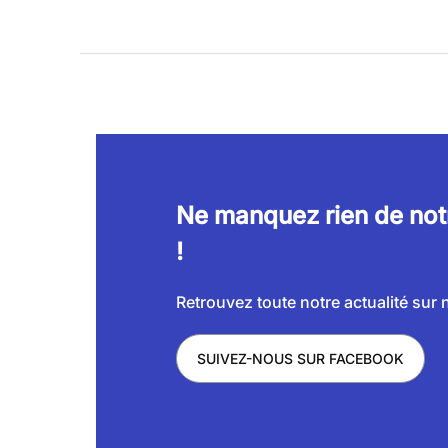
Ne manquez rien de notr
!
Retrouvez toute notre actualité sur 
SUIVEZ-NOUS SUR FACEBOOK