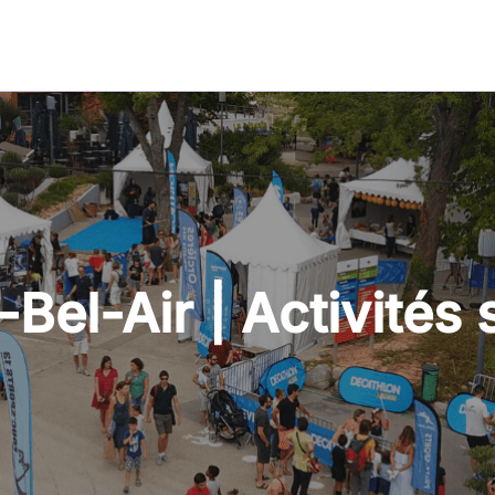
Bel-Air | Activités 