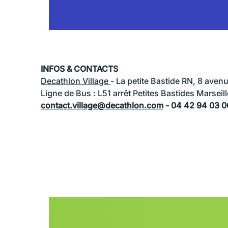
INFOS & CONTACTS
Decathlon Village
- La petite Bastide RN, 8 ave
Ligne de Bus : L51 arrêt Petites Bastides Marseil
contact.village@decathlon.com
- 04 42 94 03 0