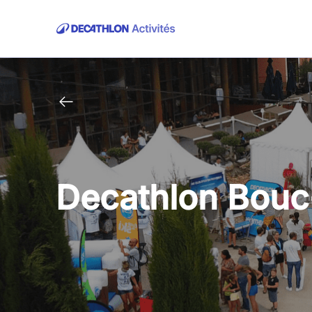
Decathlon Bouc-