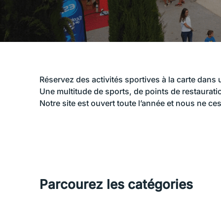
Réservez des activités sportives à la carte dans 
Une multitude de sports, de points de restaurati
Notre site est ouvert toute l’année et nous ne c
Parcourez les catégories