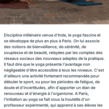
Discipline millénaire venue d'Inde, le yoga fascine et
se développe de plus en plus à Paris. On lui associe
des notions de bienveillance, de sérénité, de
souplesse et de beauté, relayées par les comptes des
réseaux sociaux des nouveaux adeptes de la pratique.
Il faut dire que le yoga présente l'avantage non
négligeable d'être accessible à tous les niveaux. C'est
d'ailleurs une activité fortement recommandée pour
débuter le sport, ou pour les périodes de fatigue, de
doute et d'incertitudes, afin d'apporter un élan de
renouveau et d'énergie à l'organisme. A Paris,
l'initiation au yoga se fait sous la houlette d'un
professeur expérimenté, qui apprend à ses élèves les