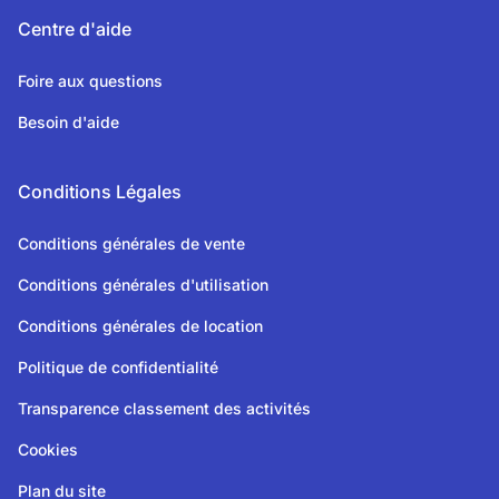
Centre d'aide
Foire aux questions
Besoin d'aide
Conditions Légales
Conditions générales de vente
Conditions générales d'utilisation
Conditions générales de location
Politique de confidentialité
Transparence classement des activités
Cookies
Plan du site