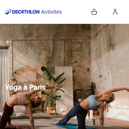
Yoga à Paris