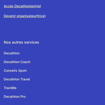
Accès Decathlonien(ne
)
Devenir organisateur(trice)
Nos autres services
Decathlon
Decathlon Coach
Conseils Sport
Decathlon Travel
TrainMe
Decathlon Pro