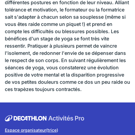
différentes postures en fonction de leur niveau. Alliant
tolérance et motivation, le formateur ou la formatrice
sait s'adapter à chacun selon sa souplesse (même si
vous êtes raide comme un piquet !) et prend en
compte les difficultés ou blessures possibles. Les
bénéfices d'un stage de yoga se font très vite
ressentir. Pratiquer à plusieurs permet de vaincre
l'isolement, de redonner l'envie de se dépenser dans
le respect de son corps. En suivant régulièrement les
séances de yoga, vous constaterez une évolution
positive de votre mental et la disparition progressive
de vos petites douleurs comme ce dos un peu raide ou
ces trapèzes toujours contractés.
Espace organisateur(trice
)