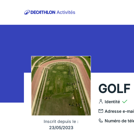
GOLF
Identité
Adresse e-mai
Numéro de tél
Inscrit depuis le :
23/05/2023