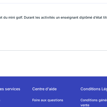
 du mini golf. Durant les activités un enseignant diplômé d’état tit
es services
Centre d'aide
Conditions Lé
n
Foire aux questions
Conditions géné
vente