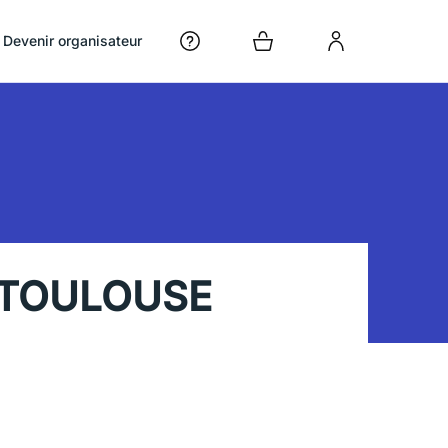
Devenir organisateur
 TOULOUSE