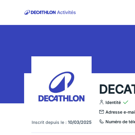
DECA
Identité
Adresse e-mai
Numéro de tél
Inscrit depuis le :
10/03/2025