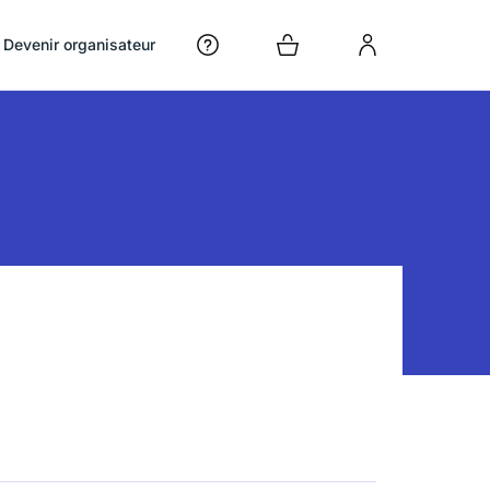
Devenir organisateur