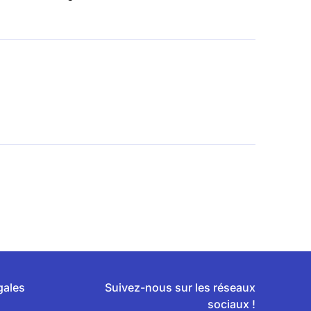
gales
Suivez-nous sur les réseaux
sociaux !