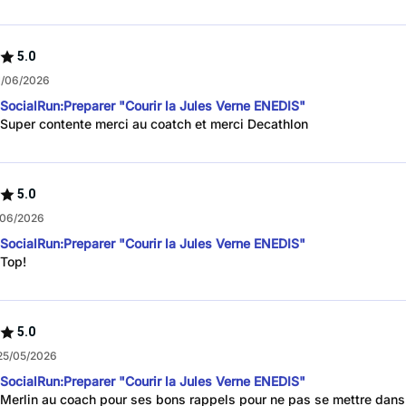
5.0
1/06/2026
SocialRun:Preparer "Courir la Jules Verne ENEDIS"
Super contente merci au coatch et merci Decathlon
5.0
/06/2026
SocialRun:Preparer "Courir la Jules Verne ENEDIS"
Top!
5.0
25/05/2026
SocialRun:Preparer "Courir la Jules Verne ENEDIS"
Merlin au coach pour ses bons rappels pour ne pas se mettre dans 