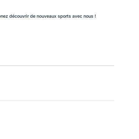
venez découvrir de nouveaux sports avec nous !