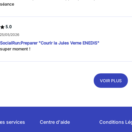
séance
5.0
 25/05/2026
SocialRun:Preparer "Courir la Jules Verne ENEDIS"
super moment !
VOIR PLUS
es services
Centre d'aide
Conditions Lé