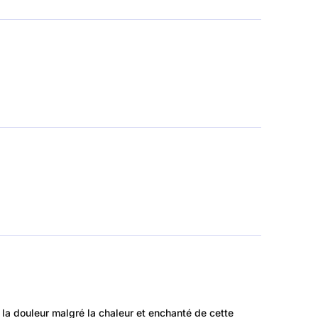
la douleur malgré la chaleur et enchanté de cette