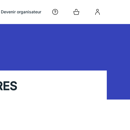
Devenir organisateur
RES