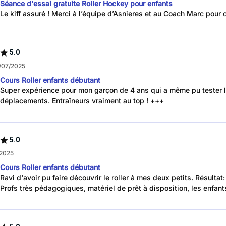
Séance d'essai gratuite Roller Hockey pour enfants
Le kiff assuré ! Merci à l’équipe d’Asnieres et au Coach Marc pour
5.0
/07/2025
Cours Roller enfants débutant
Super expérience pour mon garçon de 4 ans qui a même pu tester le 
déplacements. Entraîneurs vraiment au top ! +++
5.0
/2025
Cours Roller enfants débutant
Ravi d'avoir pu faire découvrir le roller à mes deux petits. Résulta
Profs très pédagogiques, matériel de prêt à disposition, les enfa