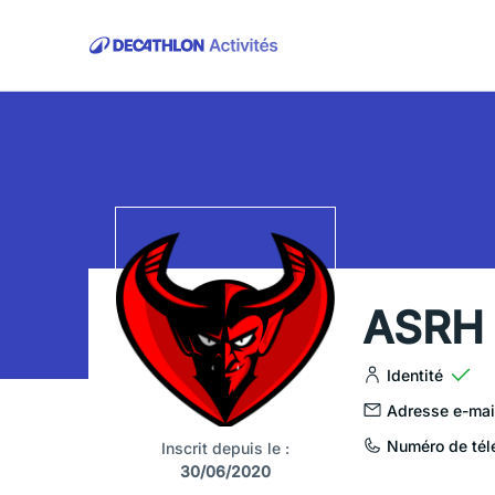
ASRH
Identité
Adresse e-mai
Numéro de tél
Inscrit depuis le :
30/06/2020