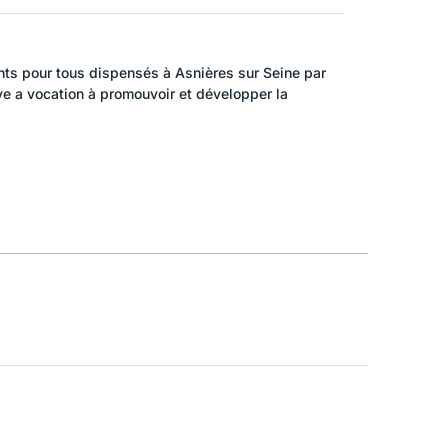
ts pour tous dispensés à Asnières sur Seine par
e a vocation à promouvoir et développer la