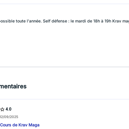
ossible toute l'année. Self défense : le mardi de 18h à 19h Krav mag
mentaires
4.0
 12/09/2025
Cours de Krav Maga