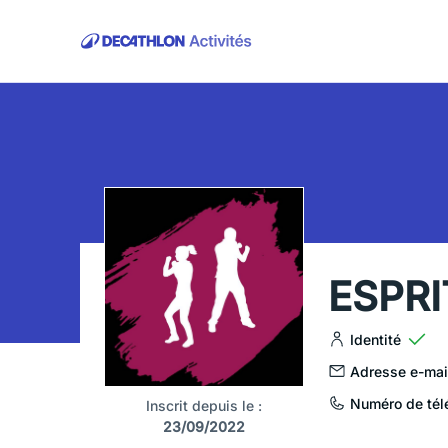
ESPRI
Identité
Adresse e-mai
Numéro de tél
Inscrit depuis le :
23/09/2022