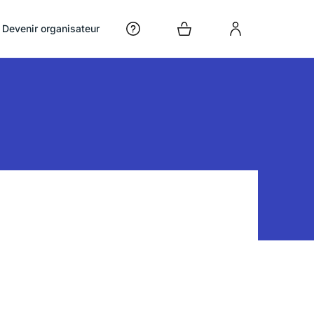
Devenir organisateur