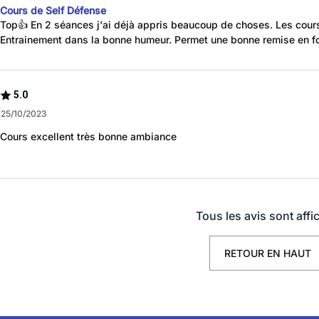
Cours de Self Défense
Top👍 En 2 séances j'ai déjà appris beaucoup de choses. Les cours
Entrainement dans la bonne humeur. Permet une bonne remise en f
5.0
 25/10/2023
Cours excellent très bonne ambiance
Tous les avis sont affi
RETOUR EN HAUT