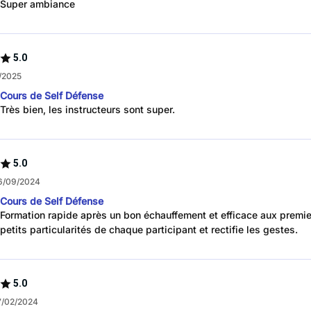
Super ambiance
5.0
/2025
Cours de Self Défense
Très bien, les instructeurs sont super.
5.0
6/09/2024
Cours de Self Défense
Formation rapide après un bon échauffement et efficace aux premie
petits particularités de chaque participant et rectifie les gestes.
5.0
7/02/2024