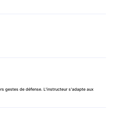
rs gestes de défense. L'instructeur s'adapte aux