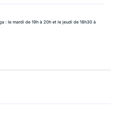
a : le mardi de 19h à 20h et le jeudi de 18h30 à