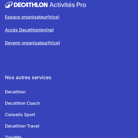
Espace organisateur(trice
)
Accès Decathlonien(ne
)
Devenir organisateur(trice)
Nos autres services
Decathlon
Decathlon Coach
Conseils Sport
Decathlon Travel
TrainMe