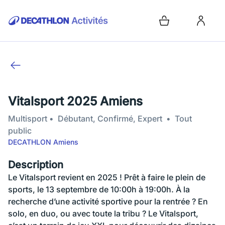
Vitalsport 2025 Amiens
Multisport
Débutant, Confirmé, Expert
Tout
public
DECATHLON Amiens
Description
Le Vitalsport revient en 2025 ! Prêt à faire le plein de
sports, le 13 septembre de 10:00h à 19:00h. À la
recherche d’une activité sportive pour la rentrée ? En
solo, en duo, ou avec toute la tribu ? Le Vitalsport,