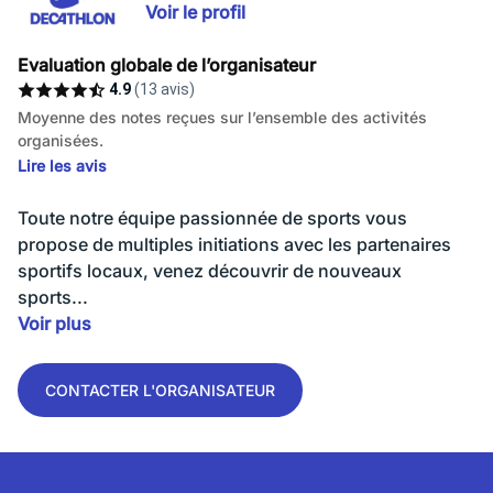
Voir le profil
Evaluation globale de l’organisateur
4.9
(13 avis)
Moyenne des notes reçues sur l’ensemble des activités
organisées.
Lire les avis
Toute notre équipe passionnée de sports vous
propose de multiples initiations avec les partenaires
sportifs locaux, venez découvrir de nouveaux
sports...
Voir plus
CONTACTER L'ORGANISATEUR