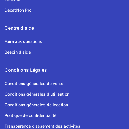
Decathlon Pro
Centre d'aide
Foire aux questions
Besoin d'aide
Conditions Légales
Conditions générales de vente
Conditions générales d'utilisation
Conditions générales de location
Politique de confidentialité
Transparence classement des activités